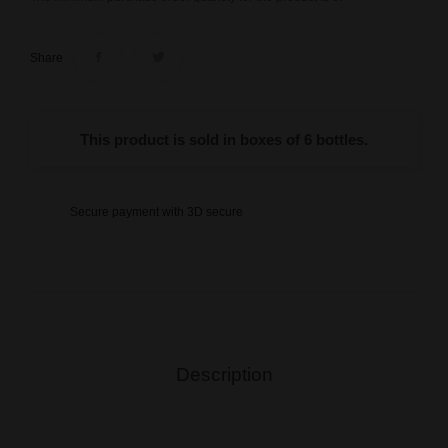
Share
This product is sold in boxes of 6 bottles.
Secure payment with 3D secure
Description