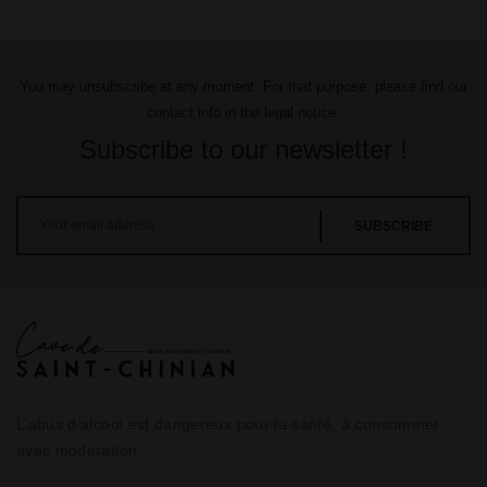
You may unsubscribe at any moment. For that purpose, please find our
contact info in the legal notice.
Subscribe to our newsletter !
L’abus d’alcool est dangereux pour la santé, à consommer
avec modération.