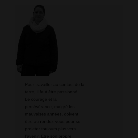
Pour travailler au contact de la
terre, il faut être passionné.
Le courage et la
persévérance, malgré les
mauvaises années, doivent
être au rendez-vous pour se
projeter toujours plus vers
l’avenir. Être son propre