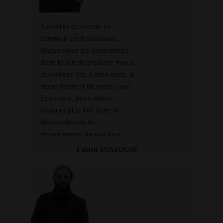
Travailler et investir en
commun c’est rassurant.
Rassembler les producteurs
dans le but de produire mieux
et meilleur est, à mon sens, le
signe distinctif de notre cave.
Ensemble, nous allons
toujours plus loin dans la
démonstration du
tempérament de nos vins.
Fabien SONZOGNI