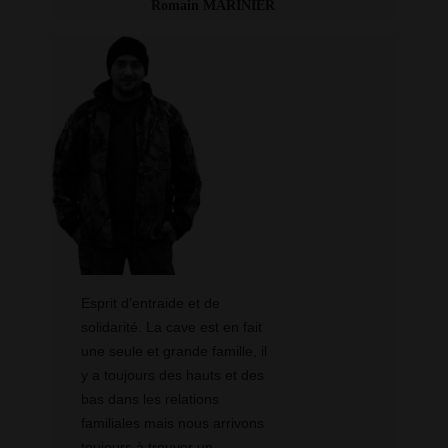
Romain MARINIER
Esprit d’entraide et de
solidarité. La cave est en fait
une seule et grande famille, il
y a toujours des hauts et des
bas dans les relations
familiales mais nous arrivons
toujours à trouver un