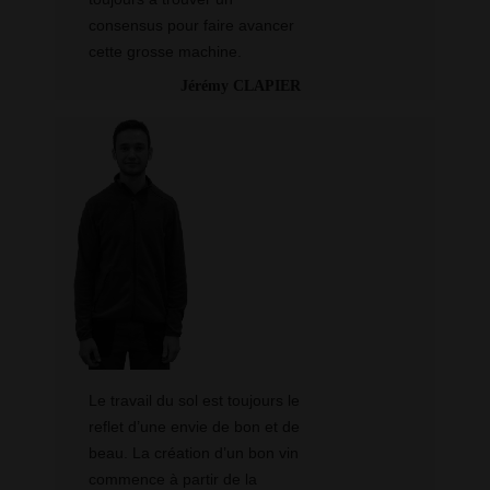
consensus pour faire avancer
cette grosse machine.
Jérémy CLAPIER
Le travail du sol est toujours le
reflet d’une envie de bon et de
beau. La création d’un bon vin
commence à partir de la