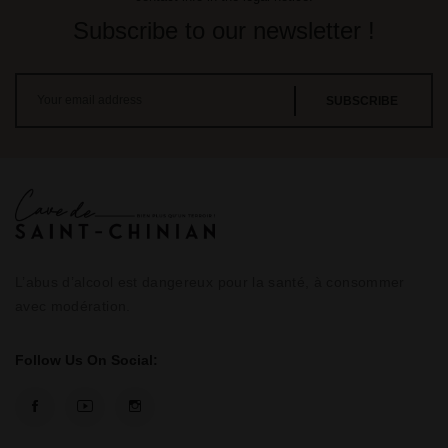
Subscribe to our newsletter !
L’abus d’alcool est dangereux pour la santé, à consommer
avec modération.
Follow Us On Social: