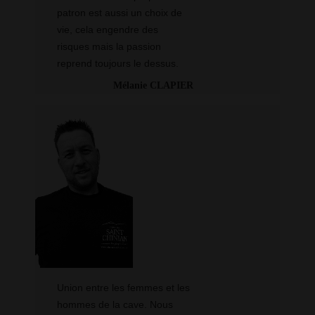
patron est aussi un choix de
vie, cela engendre des
risques mais la passion
reprend toujours le dessus.
Mélanie CLAPIER
Union entre les femmes et les
hommes de la cave. Nous