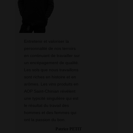
Entretenir et valoriser la
personnalité de nos terroirs
en continuant de travailler sur
un encépagement de qualité.
Les sols que nous travaillons
sont riches en histoire et en
arômes. Les vins produits en
AOP Saint-Chinian révèlent
une typicité singulière qui est
le résultat du travail des
hommes et des femmes qui
ont la passion du bon.
Patrice PETIT