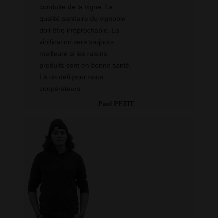
conduite de la vigne. La
qualité sanitaire du vignoble
doit être irréprochable. La
vinification sera toujours
meilleure si les raisins
produits sont en bonne santé.
Là un défi pour nous
coopérateurs.
Paul PETIT