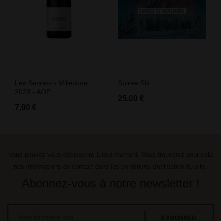
Les Secrets - Millésime
Soirée Ski
2023 - AOP...
25,00 €
7,00 €
Vous pouvez vous désinscrire à tout moment. Vous trouverez pour cela
nos informations de contact dans les conditions d'utilisation du site.
Abonnez-vous à notre newsletter !