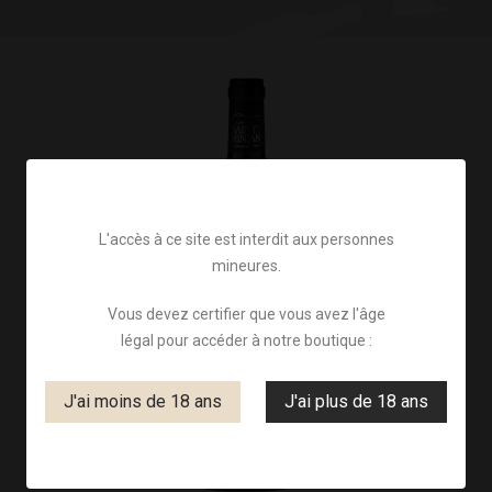
L'accès à ce site est interdit aux personnes
mineures.
Vous devez certifier que vous avez l'âge
légal pour accéder à notre boutique :
J'ai moins de 18 ans
J'ai plus de 18 ans