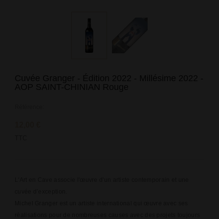
Cuvée Granger - Édition 2022 - Millésime 2022 -
AOP SAINT-CHINIAN Rouge
Référence:
12,00 €
TTC
L'Art en Cave associe l'œuvre d'un artiste contemporain et une
cuvée d’exception.
Michel Granger est un artiste international qui œuvre avec ses
réalisations pour de nombreuses causes avec des projets toujours