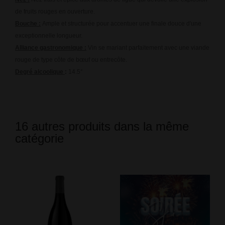
de fruits rouges en ouverture.
Bouche :
Ample et structurée pour accentuer une finale douce d'une
exceptionnelle longueur.
Alliance gastronomique :
Vin se mariant parfaitement avec une viande
rouge de type côte de bœuf ou entrecôte.
Degré alcoolique
:
14.5°
16 autres produits dans la même
catégorie