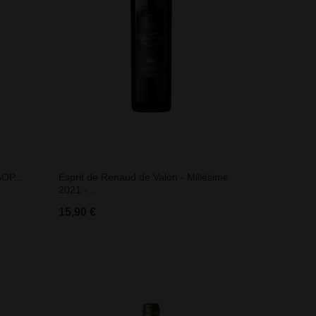
OP...
Esprit de Renaud de Valon - Millésime
2021 -...
15,90 €