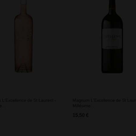
L'Excellence de St Laurent -
Magnum L'Excellence de St Laur
...
Millésime...
15,50 €