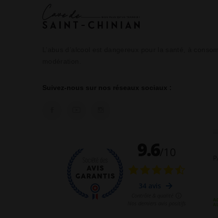
L’abus d’alcool est dangereux pour la santé, à cons
modération.
Suivez-nous sur nos réseaux sociaux :