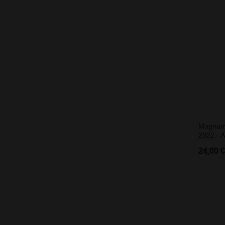
Magnum 
2022 - A
24,00 €