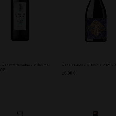
Renaud de Valon - Millésime
Renaissance - Millésime 2021 - A
OP...
16,00 €