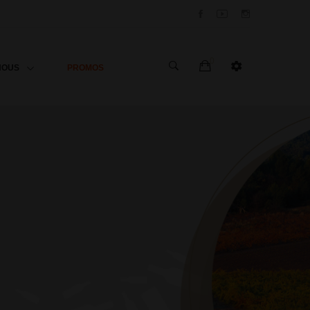
0
PROMOS
NOUS