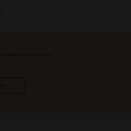

onditions d'utilisation du site.