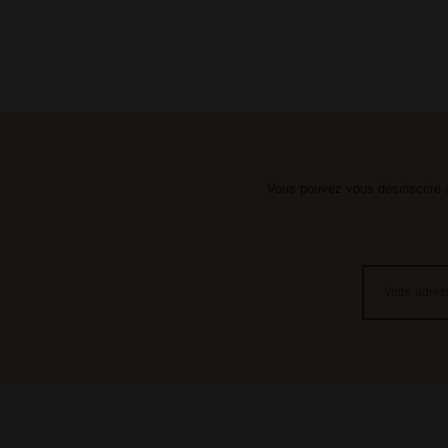
Vous pouvez vous désinscrire à 