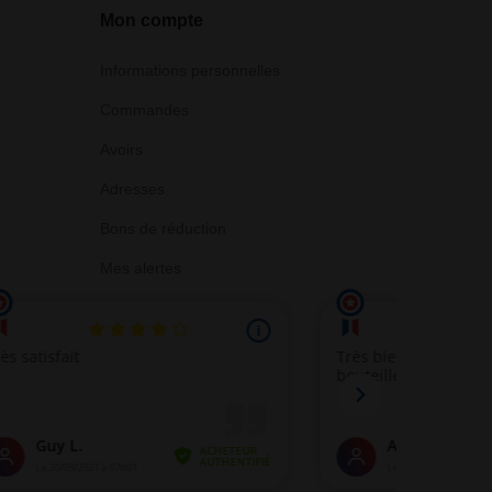
Mon compte
Informations personnelles
Commandes
Avoirs
Adresses
Bons de réduction
Mes alertes