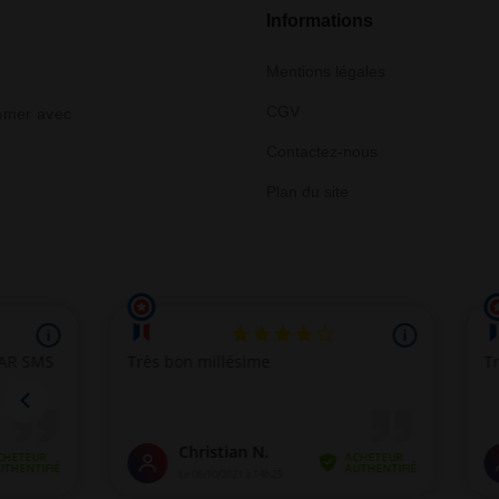
Informations
Mentions légales
CGV
ommer avec
Contactez-nous
Plan du site