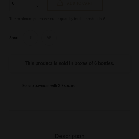
ADD TO CART
The minimum purchase order quantity for the product is 6.
Share
This product is sold in boxes of 6 bottles.
Secure payment with 3D secure
Description