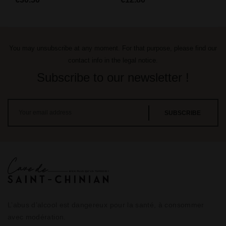
You may unsubscribe at any moment. For that purpose, please find our
contact info in the legal notice.
Subscribe to our newsletter !
L’abus d’alcool est dangereux pour la santé, à consommer
avec modération.