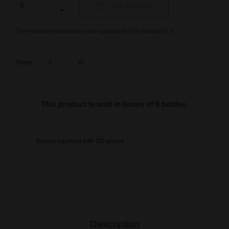
ADD TO CART
The minimum purchase order quantity for the product is 6.
Share
This product is sold in boxes of 6 bottles.
Secure payment with 3D secure
Description