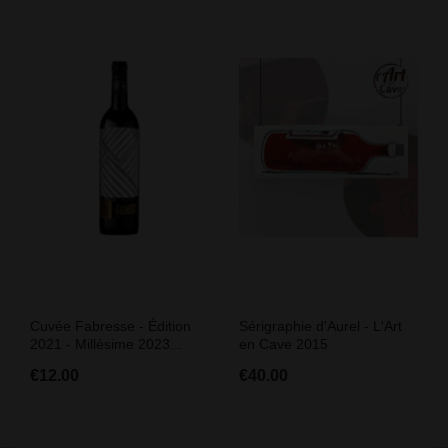
Cuvée Fabresse - Édition
Sérigraphie d'Aurel - L'Art
2021 - Millésime 2023...
en Cave 2015
€12.00
€40.00