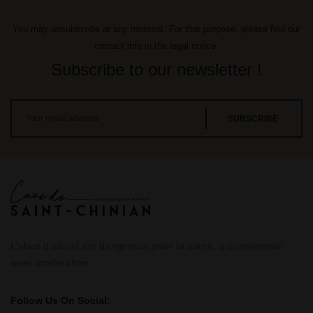
You may unsubscribe at any moment. For that purpose, please find our
contact info in the legal notice.
Subscribe to our newsletter !
L’abus d’alcool est dangereux pour la santé, à consommer
avec modération.
Follow Us On Social: