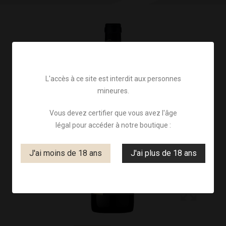
L'accès à ce site est interdit aux personnes
mineures.
Vous devez certifier que vous avez l'âge
légal pour accéder à notre boutique :
J'ai moins de 18 ans
J'ai plus de 18 ans