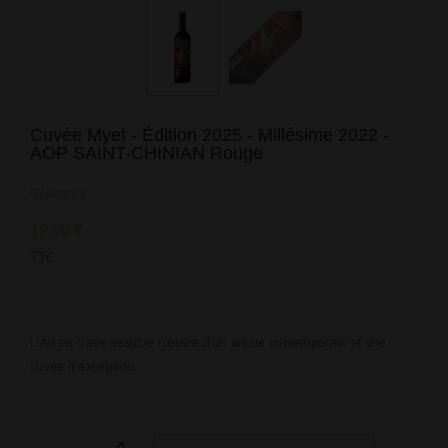
Cuvée Myet - Édition 2025 - Millésime 2022 -
AOP SAINT-CHINIAN Rouge
Référence:
12,00 €
TTC
L'Art en Cave associe l'œuvre d'un artiste contemporain et une
cuvée d’exception.