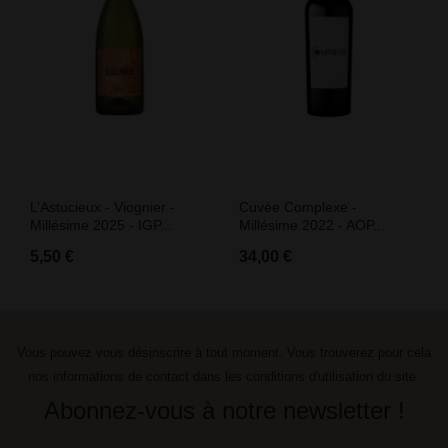
L’Astucieux - Viognier -
Cuvée Complexe -
Millésime 2025 - IGP...
Millésime 2022 - AOP...
5,50 €
34,00 €
Vous pouvez vous désinscrire à tout moment. Vous trouverez pour cela
nos informations de contact dans les conditions d'utilisation du site.
Abonnez-vous à notre newsletter !