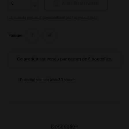
AJOUTER AU PANIER
La quantité minimale commandable pour ce produit est 6
Partager
Ce produit est vendu par carton de 6 bouteilles.
Paiement sécurisé avec 3D secure
Description