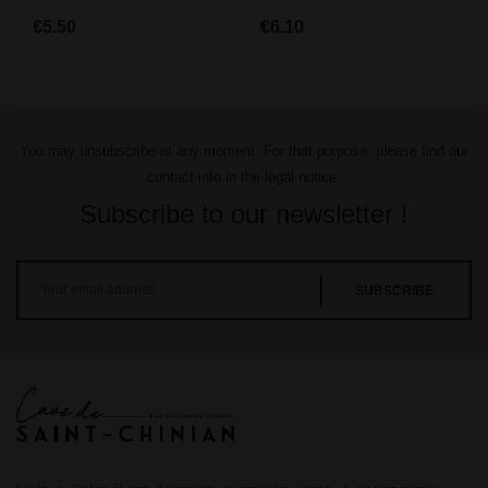
€5.50
€6.10
You may unsubscribe at any moment. For that purpose, please find our
contact info in the legal notice.
Subscribe to our newsletter !