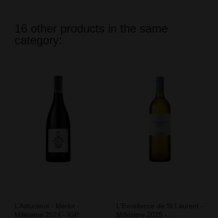
16 other products in the same
category:
L’Astucieux - Merlot -
L'Excellence de St Laurent -
Millésime 2024 - IGP...
Millésime 2025 -...