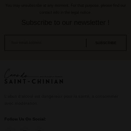
You may unsubscribe at any moment. For that purpose, please find our
contact info in the legal notice.
Subscribe to our newsletter !
L’abus d’alcool est dangereux pour la santé, à consommer
avec modération.
Follow Us On Social: