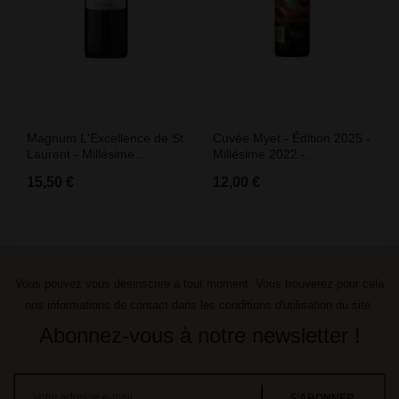
Magnum L'Excellence de St
Cuvée Myet - Édition 2025 -
Laurent - Millésime...
Millésime 2022 -...
15,50 €
12,00 €
Vous pouvez vous désinscrire à tout moment. Vous trouverez pour cela
nos informations de contact dans les conditions d'utilisation du site.
Abonnez-vous à notre newsletter !