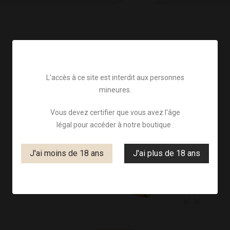
L'accès à ce site est interdit aux personnes
mineures.
Vous devez certifier que vous avez l'âge
légal pour accéder à notre boutique :
J'ai moins de 18 ans
J'ai plus de 18 ans