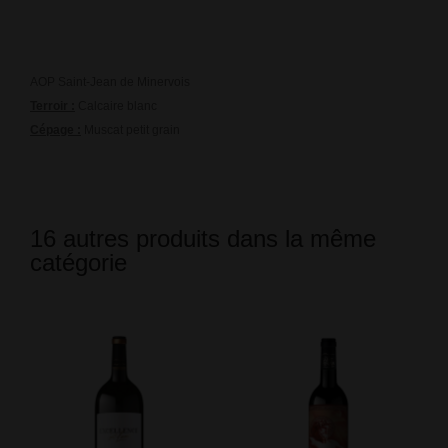
AOP Saint-Jean de Minervois
Terroir :
Calcaire blanc
Cépage :
Muscat petit grain
16 autres produits dans la même
catégorie