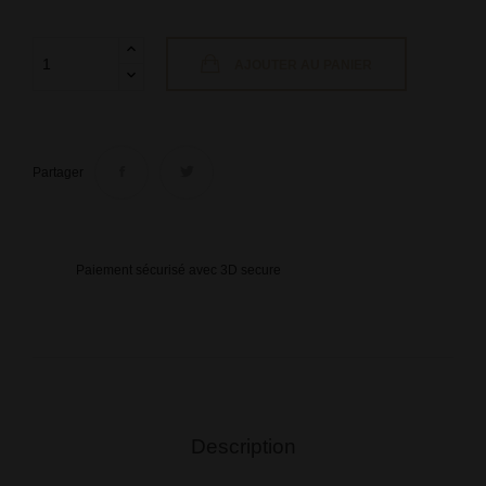
AJOUTER AU PANIER
Partager
Paiement sécurisé avec 3D secure
Description