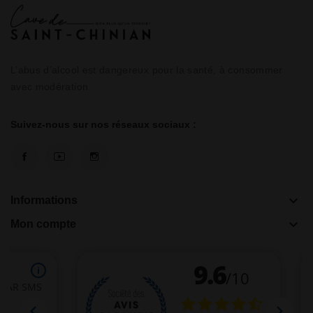
L’abus d’alcool est dangereux pour la santé, à consommer
avec modération.
Suivez-nous sur nos réseaux sociaux :
keyboard_arrow_down
Informations
keyboard_arrow_down
Mon compte