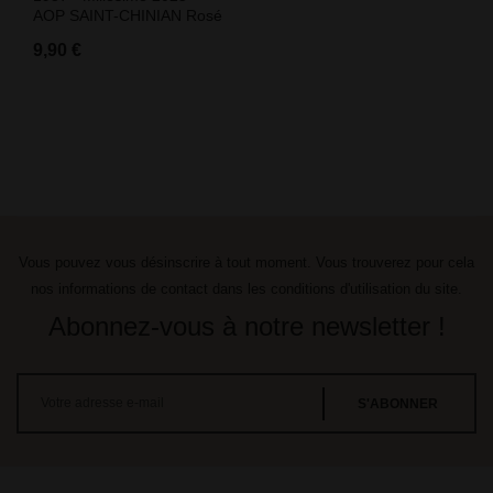
AOP SAINT-CHINIAN Rosé
9,90 €
Vous pouvez vous désinscrire à tout moment. Vous trouverez pour cela
nos informations de contact dans les conditions d'utilisation du site.
Abonnez-vous à notre newsletter !